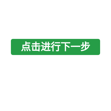
点击进行下一步